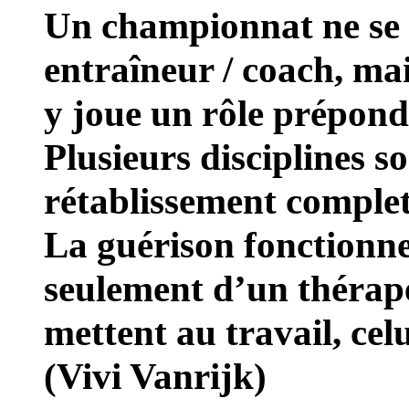
Un championnat ne se
entraîneur / coach, ma
y joue un rôle prépond
Plusieurs disciplines s
rétablissement complet
La guérison fonctionn
seulement d’un thérape
mettent au travail, celu
(Vivi Vanrijk)