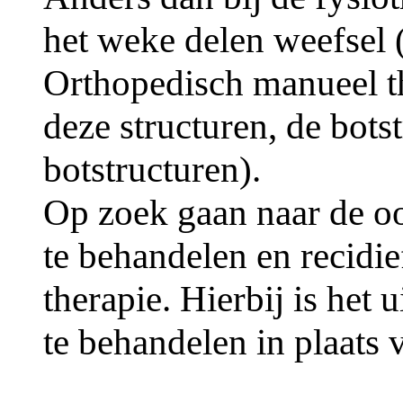
het weke delen weefsel (
Orthopedisch manueel t
deze structuren, de bots
botstructuren).
Op zoek gaan naar de oo
te behandelen en recidi
therapie. Hierbij is het
te behandelen in plaats 