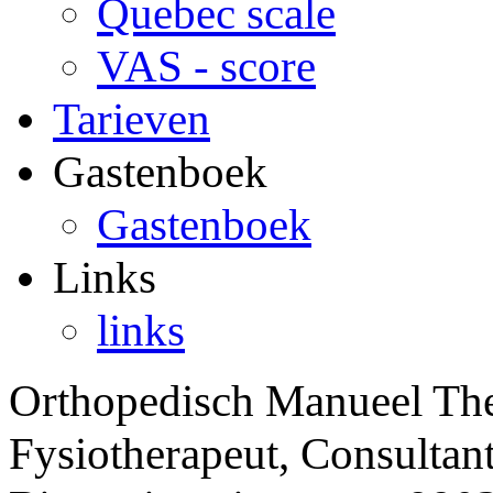
Quebec scale
VAS - score
Tarieven
Gastenboek
Gastenboek
Links
links
Orthopedisch Manueel The
Fysiotherapeut, Consultan