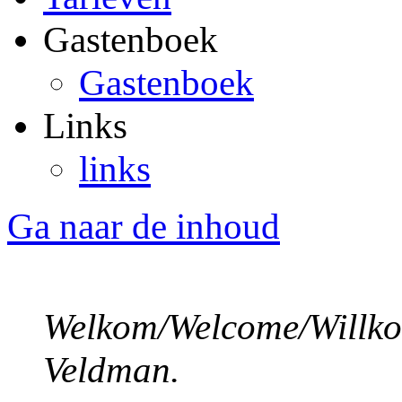
Gastenboek
Gastenboek
Links
links
Ga naar de inhoud
Welkom/Welcome/Willko
Veldman.