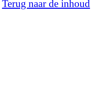
Terug naar de inhoud