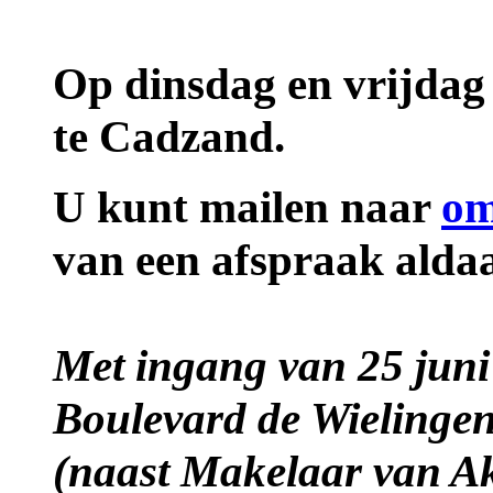
Op dinsdag en vrijdag
te Cadzand.
U kunt mailen naar
om
van een afspraak aldaa
Met ingang van 25 juni
Boulevard de Wielinge
(naast Makelaar van A